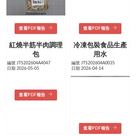
查看PDF報告
查看PDF報告
紅燒半筋半肉調理
冷凍包裝食品生產
包
用水
編號 JTS202604A4047
編號 JTS202604A0035
日期 2026-05-05
日期 2026-04-14
查看PDF報告
查看PDF報告