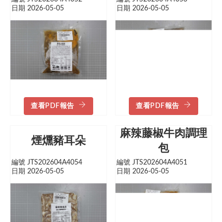
日期 2026-05-05
日期 2026-05-05
查看PDF報告
查看PDF報告
麻辣藤椒牛肉調理
煙燻豬耳朵
包
編號 JTS202604A4054
編號 JTS202604A4051
日期 2026-05-05
日期 2026-05-05