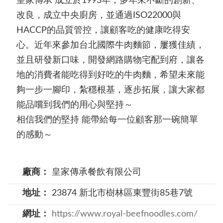
皇家傳承 成立於1993年，多年來不斷的創新、
改良，成立中央廚房，並通過ISO22000與
HACCP的品質管控，讓顧客吃的健康吃得安
心。近年來參加台北國際牛肉麵節，屢獲佳績，
並且研發新口味，開發網路購物宅配到府，讓各
地的消費者能吃得到好吃的牛肉麵，希望未來能
夠一步一腳印，紮穩根基，逐步拓展，讓大家都
能品嚐到我們的用心與堅持～
相信我們的堅持 能帶給每一位顧客那一碗簡單
的感動～
廠商：
皇家傳承餐飲有限公司
地址：
23874 新北市樹林區東豐街85巷7號
網址：
https://www.royal-beefnoodles.com/