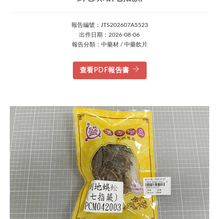
報告編號：JTS202607A5523
出件日期：2026-08-06
報告分類：中藥材 / 中藥飲片
查看PDF報告書