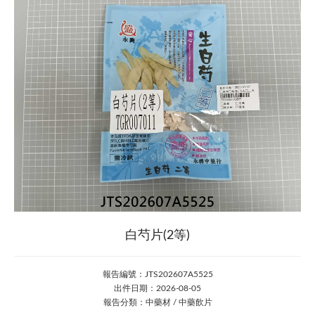
白芍片(2等)
報告編號：JTS202607A5525
出件日期：2026-08-05
報告分類：中藥材 / 中藥飲片