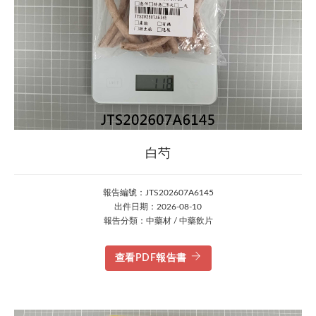
白芍
報告編號：JTS202607A6145
出件日期：2026-08-10
報告分類：中藥材 / 中藥飲片
查看PDF報告書