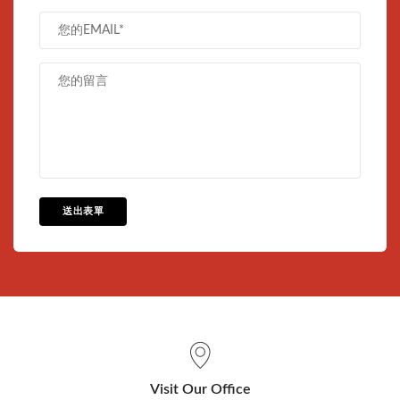
送出表單
Visit Our Office