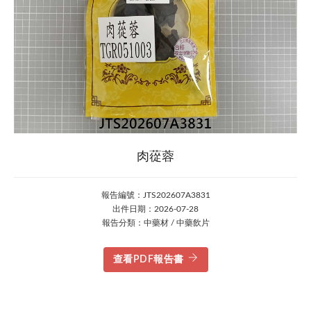
肉蓯蓉
報告編號：JTS202607A3831
出件日期：2026-07-28
報告分類：中藥材 / 中藥飲片
查看PDF報告書