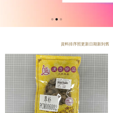
資料排序照更新日期新到舊