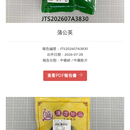
蒲公英
報告編號：JTS202607A3830
出件日期：2026-07-28
報告分類：中藥材 / 中藥飲片
查看PDF報告書