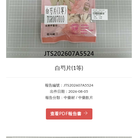
白芍片(1等)
報告編號：JTS202607A5524
出件日期：2026-08-05
報告分類：中藥材 / 中藥飲片
查看PDF報告書