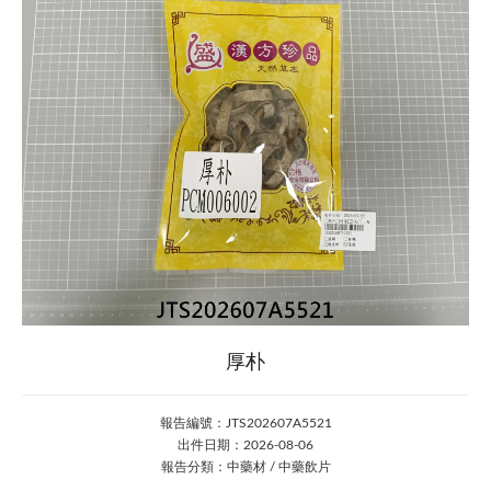
厚朴
報告編號：JTS202607A5521
出件日期：2026-08-06
報告分類：中藥材 / 中藥飲片