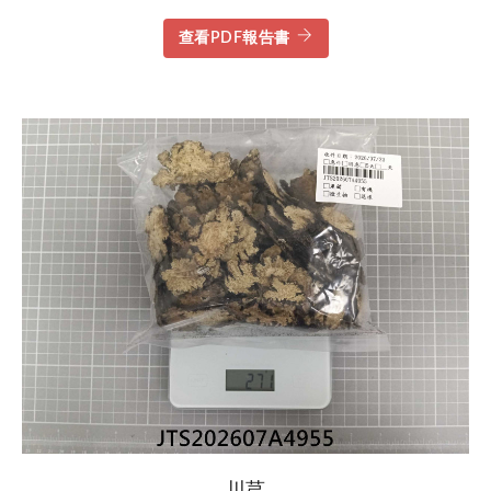
查看PDF報告書