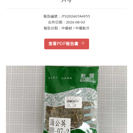
川芎
報告編號：JTS202607A4955
出件日期：2026-08-03
報告分類：中藥材 / 中藥飲片
查看PDF報告書