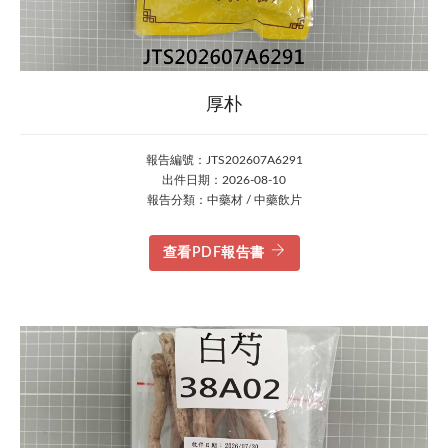
厚朴
報告編號：JTS202607A6291
出件日期：2026-08-10
報告分類：中藥材 / 中藥飲片
查看PDF報告書