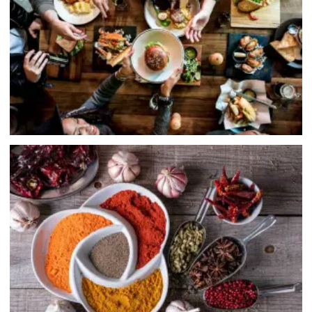
其他類
Others
香辛料類