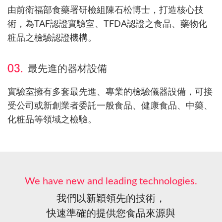
由前衛福部食藥署研檢組陳石松博士，打造核心技
術，為TAF認證實驗室、TFDA認證之食品、藥物化
粧品之檢驗認證機構。
03.
最先進的器材設備
實驗室擁有多套最先進、專業的檢驗儀器設備，可接
受公司或新創業者委託一般食品、健康食品、中藥、
化粧品等領域之檢驗。
We have new and leading technologies.
我們以新穎領先的技術，
快速準確的提供您食品來源與