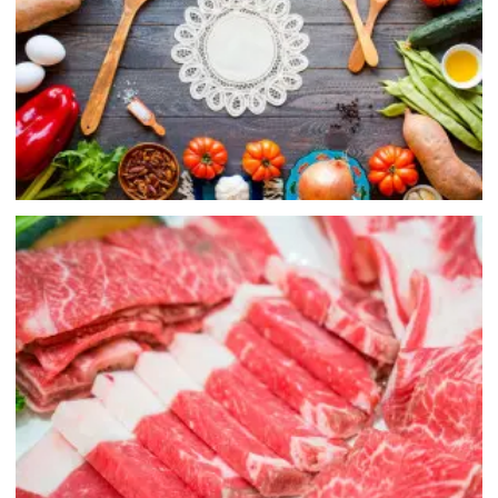
肉類 / 肉製品