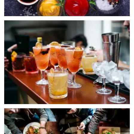
飲料
Drink