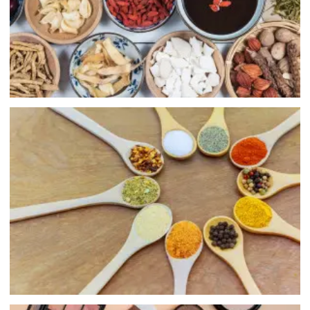
食品添加物