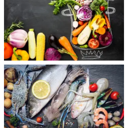
校園安心食材
SCHOOL Ingredients
水產產品
Seafood products