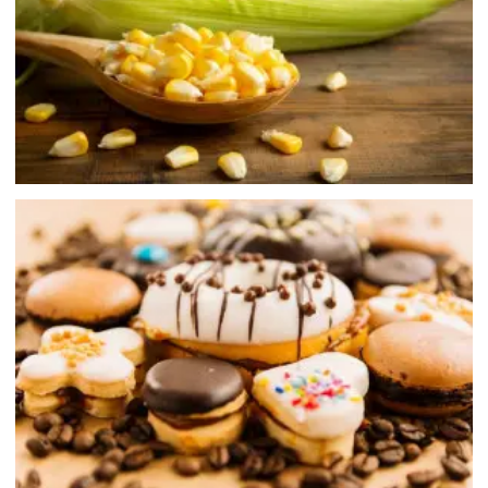
休閒製品 / 零食