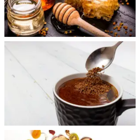
沖泡飲品
Instant-drink