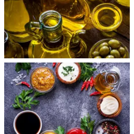
調味醬料
Sauce