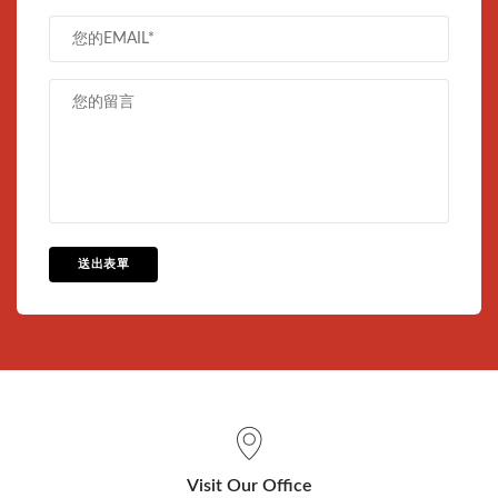
送出表單
Visit Our Office