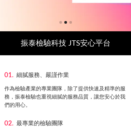
振泰檢驗科技 JTS安心平台
01.
細膩服務、嚴謹作業
作為檢驗產業的專業團隊，除了提供快速及精準的服
務，振泰檢驗也重視細膩的服務品質，讓您安心於我
們的用心。
02.
最專業的檢驗團隊