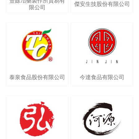
豐餘冶藥製作所貿易有
傑安生技股份有限公司
限公司
泰泉食品股份有限公司
今達食品有限公司