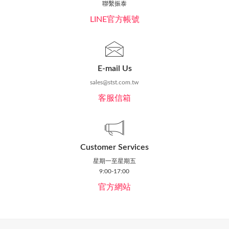
聯繫振泰
LINE官方帳號
E-mail Us
sales@stst.com.tw
客服信箱
Customer Services
星期一至星期五
9:00-17:00
官方網站