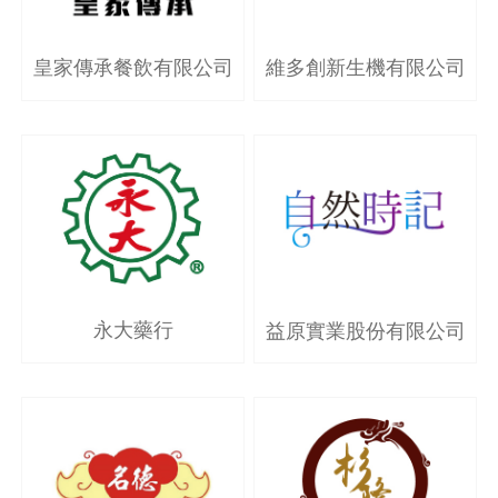
皇家傳承餐飲有限公司
維多創新生機有限公司
永大藥行
益原實業股份有限公司