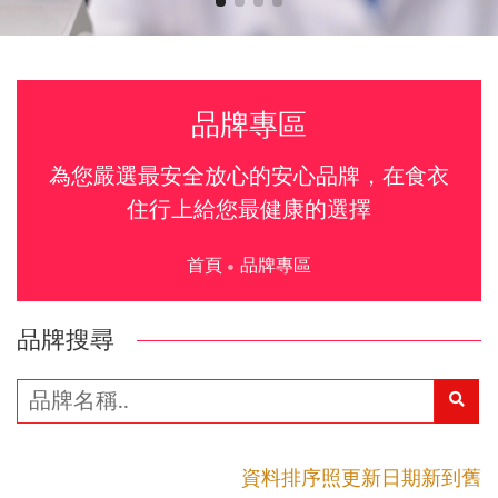
品牌專區
為您嚴選最安全放心的安心品牌，在食衣
住行上給您最健康的選擇
首頁
品牌專區
品牌搜尋
資料排序照更新日期新到舊