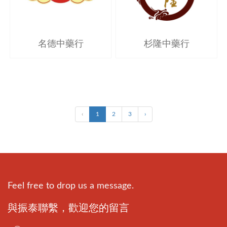
名德中藥行
杉隆中藥行
‹
1
2
3
›
Feel free to drop us a message.
與振泰聯繫，歡迎您的留言