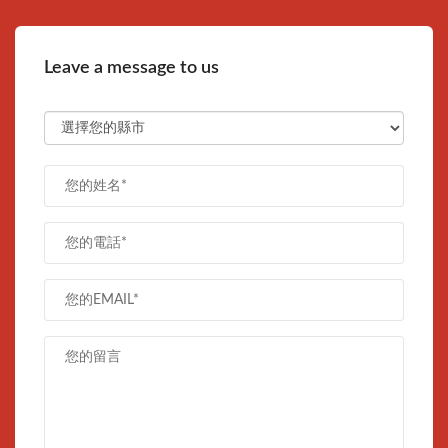
Leave a message to us