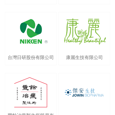
康麗生技有限公司
台灣日研股份有限公司