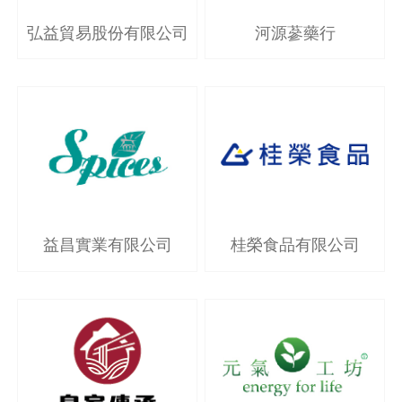
河源蔘藥行
弘益貿易股份有限公司
益昌實業有限公司
桂榮食品有限公司