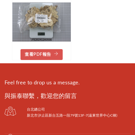
查看PDF報告
Feel free to drop us a message.
與振泰聯繫，歡迎您的留言
台北總公司
新北市汐止區新台五路一段79號13F-7(遠東世界中心C棟)