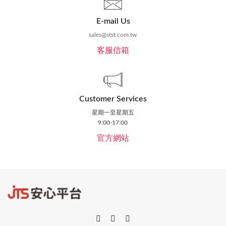
E-mail Us
sales@stst.com.tw
客服信箱
Customer Services
星期一至星期五
9:00-17:00
官方網站