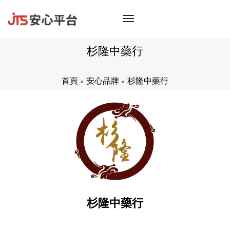
toggle
navigation
杉隆中藥行
首頁
安心品牌
杉隆中藥行
杉隆中藥行