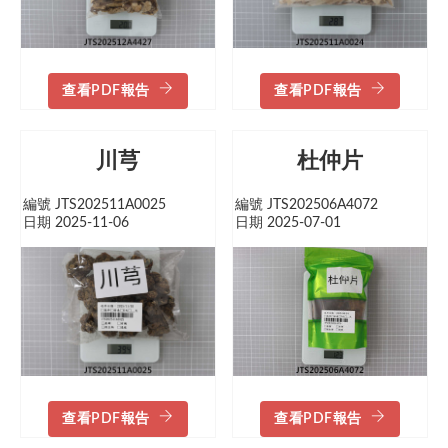
查看PDF報告
查看PDF報告
川芎
杜仲片
編號 JTS202511A0025
編號 JTS202506A4072
日期 2025-11-06
日期 2025-07-01
查看PDF報告
查看PDF報告