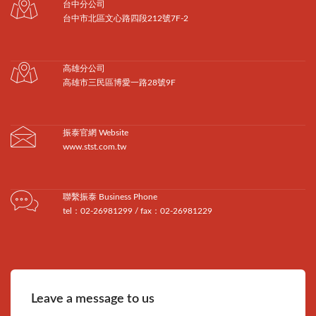
台中分公司
台中市北區文心路四段212號7F-2
高雄分公司
高雄市三民區博愛一路28號9F
振泰官網 Website
www.stst.com.tw
聯繫振泰 Business Phone
tel：02-26981299 / fax：02-26981229
Leave a message to us