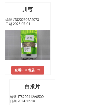
川芎
編號 JTS202506A4073
日期 2025-07-01
查看PDF報告
白朮片
編號 JTS202412A0500
日期 2024-12-10