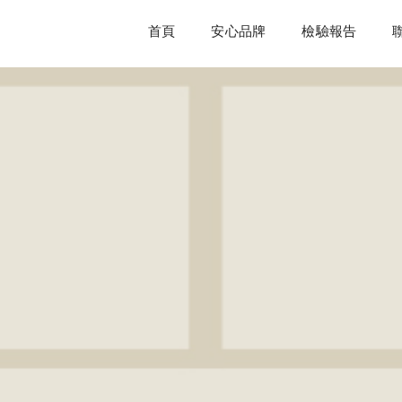
首頁
安心品牌
檢驗報告