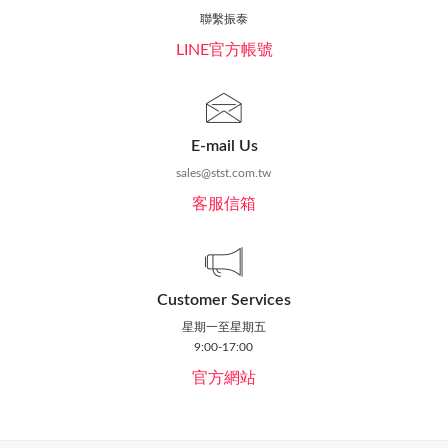
聯繫振泰
LINE官方帳號
E-mail Us
sales@stst.com.tw
客服信箱
Customer Services
星期一至星期五
9:00-17:00
官方網站