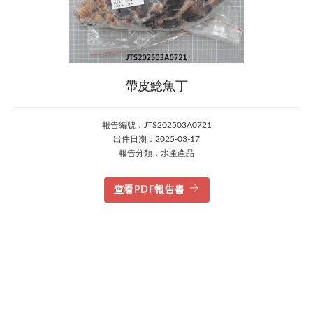
帶皮鯰魚丁
報告編號：JTS202503A0721
出件日期：2025-03-17
報告分類：水產產品
查看PDF報告書