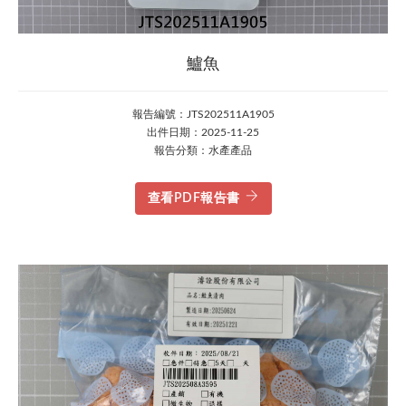
鱸魚
報告編號：JTS202511A1905
出件日期：2025-11-25
報告分類：水產產品
查看PDF報告書