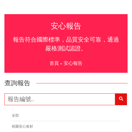
安心報告
報告符合國際標準，品質安全可靠，通過
嚴格測試認證。
首頁
安心報告
查詢報告
全部
校園安心食材