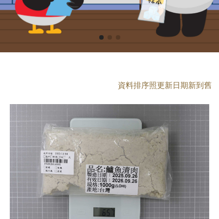
資料排序照更新日期新到舊