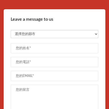
Leave a message to us