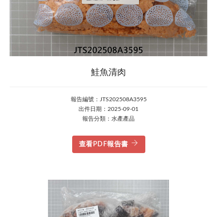
鮭魚清肉
報告編號：JTS202508A3595
出件日期：2025-09-01
報告分類：水產產品
查看PDF報告書