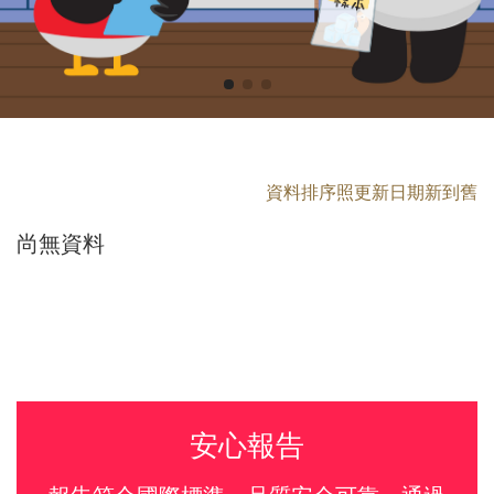
資料排序照更新日期新到舊
尚無資料
安心報告