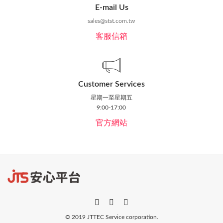
E-mail Us
sales@stst.com.tw
客服信箱
Customer Services
星期一至星期五
9:00-17:00
官方網站
© 2019 JTTEC Service corporation.