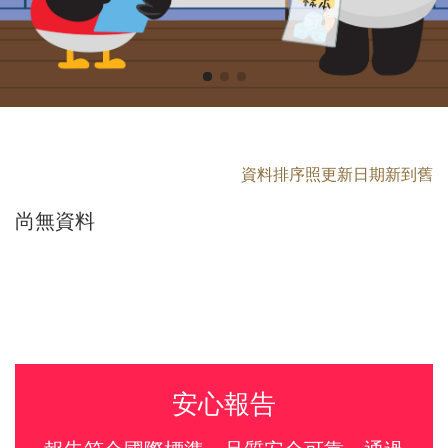
資料排序照更新日期新到舊
尚無資料
安心報告