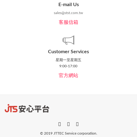
E-mail Us
sales@stst.com.tw
客服信箱
Customer Services
星期一至星期五
9:00-17:00
官方網站
© 2019 JTTEC Service corporation.