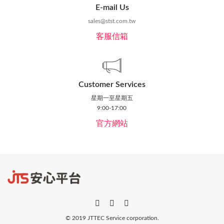
E-mail Us
sales@stst.com.tw
客服信箱
Customer Services
星期一至星期五
9:00-17:00
官方網站
© 2019 JTTEC Service corporation.