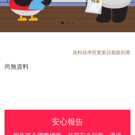
資料排序照更新日期新到舊
尚無資料
安心報告