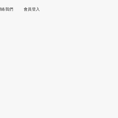
聯絡我們
會員登入