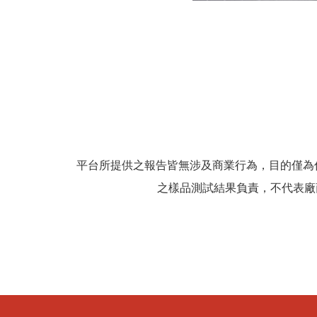
平台所提供之報告皆無涉及商業行為，目的僅為
之樣品測試結果負責，不代表廠