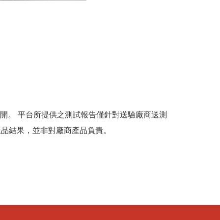
開。 平台所提供之測試報告僅針對送驗廠商送測
樣品結果，並非對廠商產品負責。