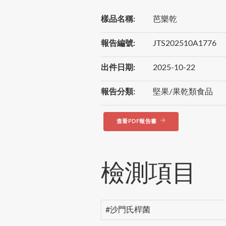
樣品名稱:
芭樂乾
報告編號:
JTS202510A1776
出件日期:
2025-10-22
報告分類:
堅果/果乾類食品
查看PDF報告書
檢測項目
#沙門氏桿菌