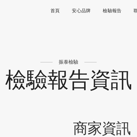
首頁
安心品牌
檢驗報告
振泰檢驗
檢驗報告資訊
商家資訊