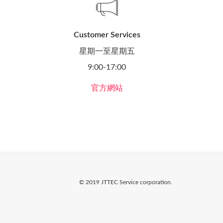
Customer Services
星期一至星期五
9:00-17:00
官方網站
© 2019 JTTEC Service corporation.