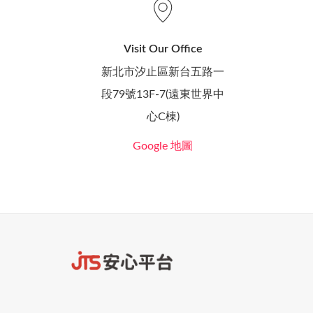
Visit Our Office
新北市汐止區新台五路一
段79號13F-7(遠東世界中
心C棟)
Google 地圖