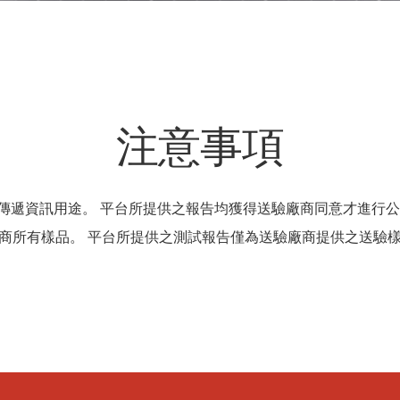
注意事項
傳遞資訊用途。 平台所提供之報告均獲得送驗廠商同意才進行公
商所有樣品。 平台所提供之測試報告僅為送驗廠商提供之送驗