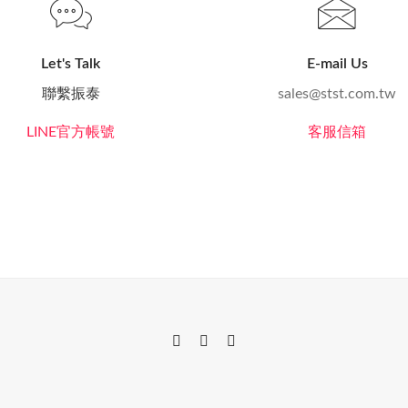
Let's Talk
E-mail Us
聯繫振泰
sales@stst.com.tw
LINE官方帳號
客服信箱