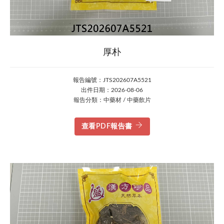
厚朴
報告編號：JTS202607A5521
出件日期：2026-08-06
報告分類：中藥材 / 中藥飲片
查看PDF報告書