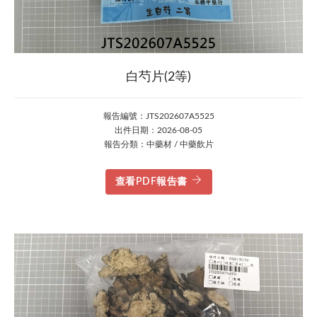
白芍片(2等)
報告編號：JTS202607A5525
出件日期：2026-08-05
報告分類：中藥材 / 中藥飲片
查看PDF報告書