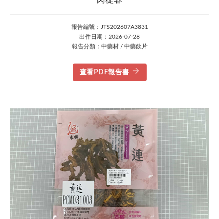
肉蓯蓉
報告編號：JTS202607A3831
出件日期：2026-07-28
報告分類：中藥材 / 中藥飲片
查看PDF報告書