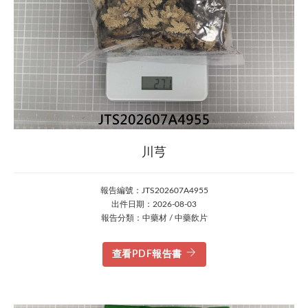
川芎
報告編號：JTS202607A4955
出件日期：2026-08-03
報告分類：中藥材 / 中藥飲片
查看PDF報告書