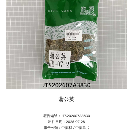
蒲公英
報告編號：JTS202607A3830
出件日期：2026-07-28
報告分類：中藥材 / 中藥飲片