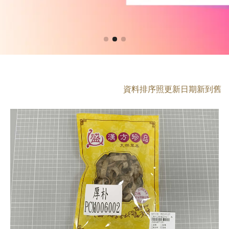
資料排序照更新日期新到舊