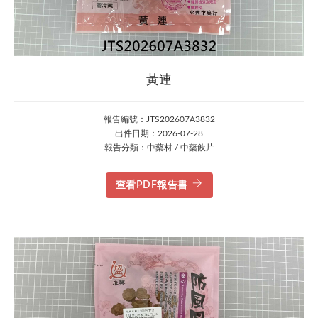
黃連
報告編號：JTS202607A3832
出件日期：2026-07-28
報告分類：中藥材 / 中藥飲片
查看PDF報告書