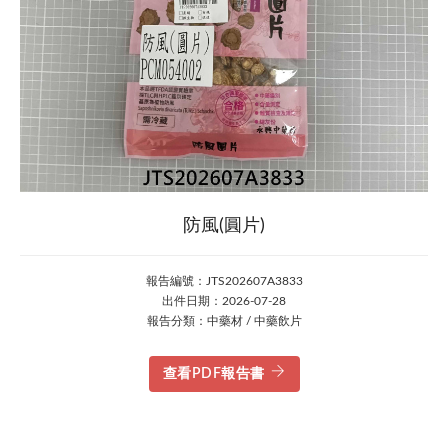
防風(圓片)
報告編號：JTS202607A3833
出件日期：2026-07-28
報告分類：中藥材 / 中藥飲片
查看PDF報告書