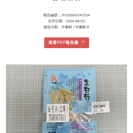
報告編號：JTS202607A5524
出件日期：2026-08-05
報告分類：中藥材 / 中藥飲片
查看PDF報告書