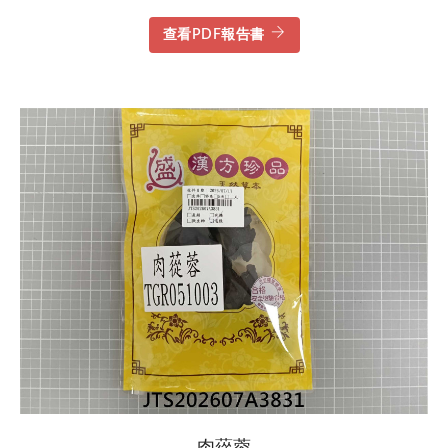
查看PDF報告書