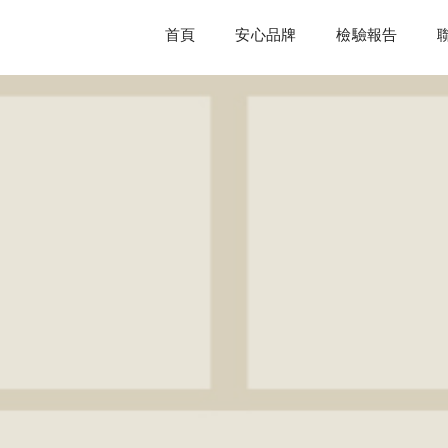
首頁
安心品牌
檢驗報告