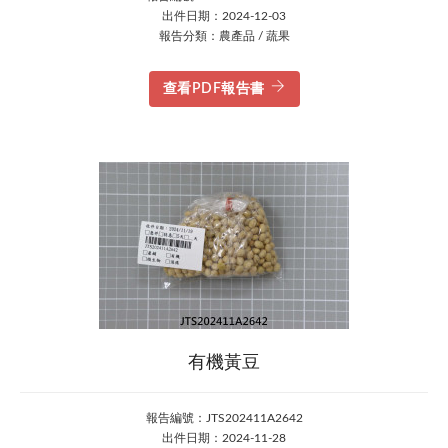
出件日期：2024-12-03
報告分類：農產品 / 蔬果
查看PDF報告書
有機黃豆
報告編號：JTS202411A2642
出件日期：2024-11-28