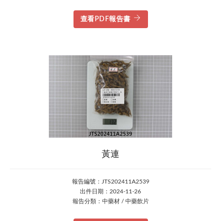
查看PDF報告書
黃連
報告編號：JTS202411A2539
出件日期：2024-11-26
報告分類：中藥材 / 中藥飲片