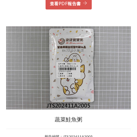
查看PDF報告書
蔬菜鮭魚粥
報告編號：JTS202411A2005