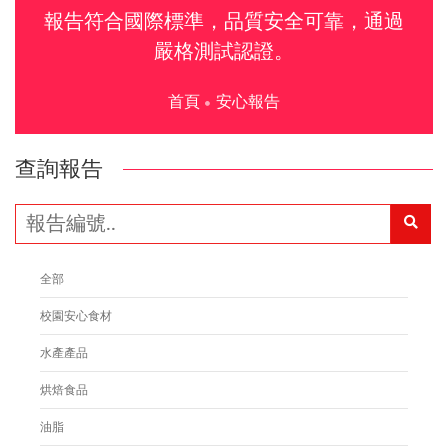
報告符合國際標準，品質安全可靠，通過
嚴格測試認證。
首頁
安心報告
查詢報告
全部
校園安心食材
水產產品
烘焙食品
油脂