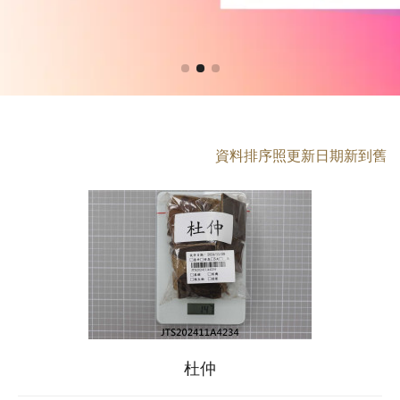
資料排序照更新日期新到舊
杜仲