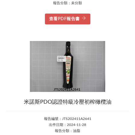
報告分類：未分類
查看PDF報告書
米諾斯PDO認證特級冷壓初榨橄欖油
報告編號：JTS202411A2641
出件日期：2024-11-28
報告分類：油脂