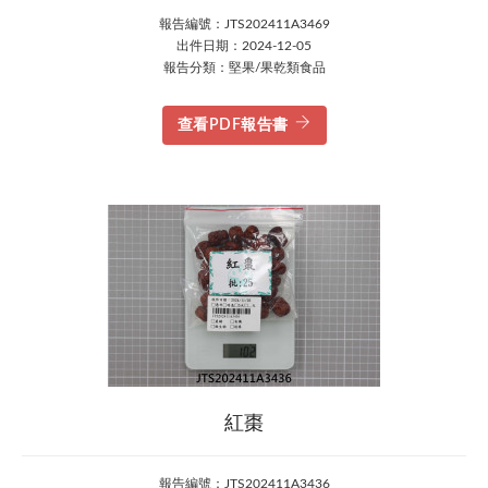
報告編號：JTS202411A3469
出件日期：2024-12-05
報告分類：堅果/果乾類食品
查看PDF報告書
紅棗
報告編號：JTS202411A3436