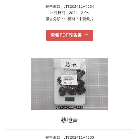
報告編號：JTS202411A4234
出件日期：2024-12-06
報告分類：中藥材 / 中藥飲片
查看PDF報告書
熟地黃
報告編號：JTS202411A4235