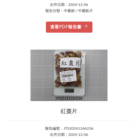
出件日期：2024-12-06
報告分類：中藥材 / 中藥飲片
查看PDF報告書
紅棗片
報告編號：JTS202411A4236
出件日期：2024-12-06