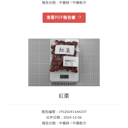
報告分類：中藥材 / 中藥飲片
查看PDF報告書
紅棗
報告編號：JTS202411A4237
出件日期：2024-12-06
報告分類：中藥材 / 中藥飲片