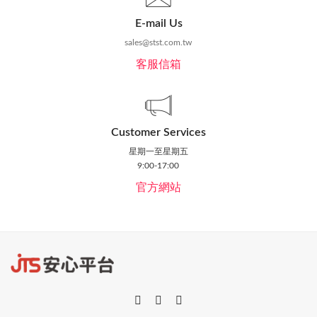
E-mail Us
sales@stst.com.tw
客服信箱
Customer Services
星期一至星期五
9:00-17:00
官方網站