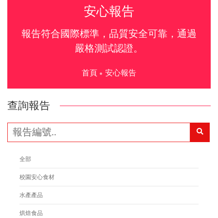
安心報告
報告符合國際標準，品質安全可靠，通過
嚴格測試認證。
首頁
安心報告
查詢報告
全部
校園安心食材
水產產品
烘焙食品