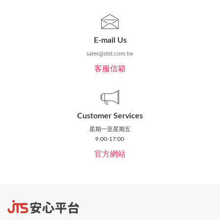
E-mail Us
sales@stst.com.tw
客服信箱
Customer Services
星期一至星期五
9:00-17:00
官方網站