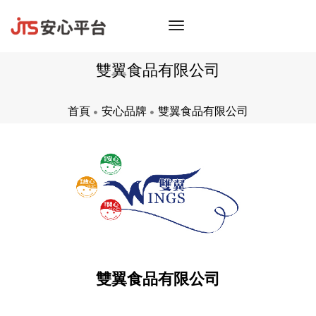
toggle
navigation
雙翼食品有限公司
首頁
安心品牌
雙翼食品有限公司
雙翼食品有限公司