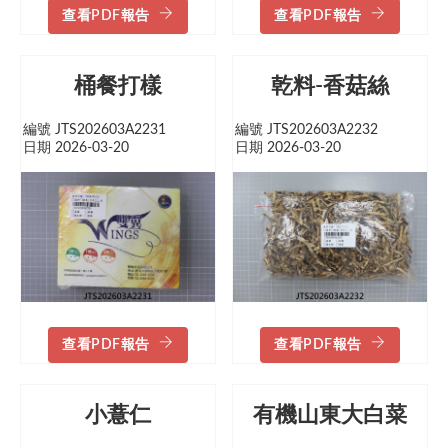
查看PDF報告
查看PDF報告
桶餐打樣
乾料-香菇絲
編號 JTS202603A2231
編號 JTS202603A2232
日期 2026-03-20
日期 2026-03-20
查看PDF報告
查看PDF報告
小薏仁
有機山東大白菜