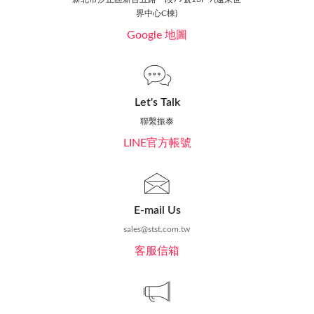
界中心C棟)
Google 地圖
Let's Talk
聯繫振泰
LINE官方帳號
E-mail Us
sales@stst.com.tw
客服信箱