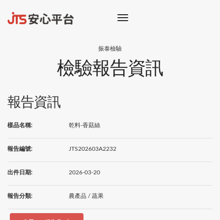
toggle
navigation
振泰檢驗
檢驗報告資訊
報告資訊
樣品名稱:
乾料-香菇絲
報告編號:
JTS202603A2232
出件日期:
2026-03-20
報告分類:
農產品 / 蔬果