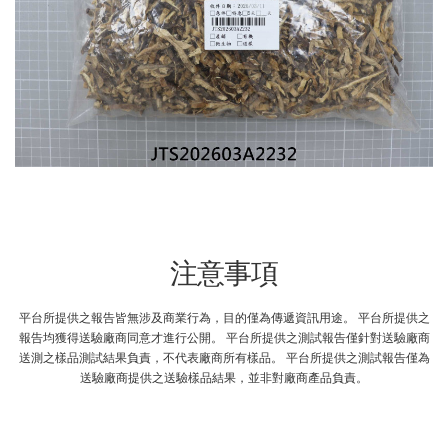
注意事項
平台所提供之報告皆無涉及商業行為，目的僅為傳遞資訊用途。 平台所提供之
報告均獲得送驗廠商同意才進行公開。 平台所提供之測試報告僅針對送驗廠商
送測之樣品測試結果負責，不代表廠商所有樣品。 平台所提供之測試報告僅為
送驗廠商提供之送驗樣品結果，並非對廠商產品負責。