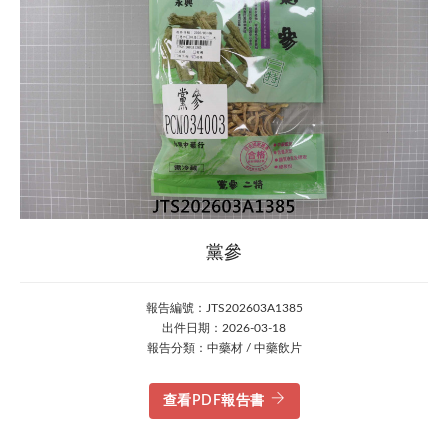
黨參
報告編號：JTS202603A1385
出件日期：2026-03-18
報告分類：中藥材 / 中藥飲片
查看PDF報告書