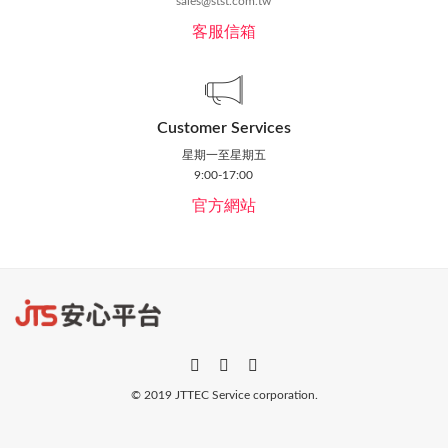
sales@stst.com.tw
客服信箱
Customer Services
星期一至星期五
9:00-17:00
官方網站
© 2019 JTTEC Service corporation.