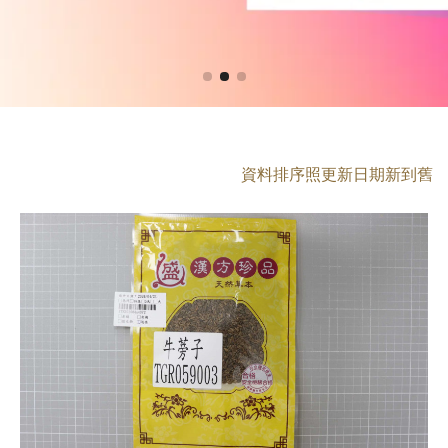
資料排序照更新日期新到舊