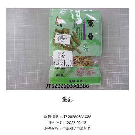
黨參
報告編號：JTS202603A1386
出件日期：2026-03-18
報告分類：中藥材 / 中藥飲片