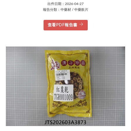
出件日期：2026-04-27
報告分類：中藥材 / 中藥飲片
查看PDF報告書