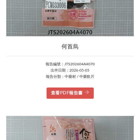
何首烏
報告編號：JTS202604A4070
出件日期：2026-05-05
報告分類：中藥材 / 中藥飲片
查看PDF報告書