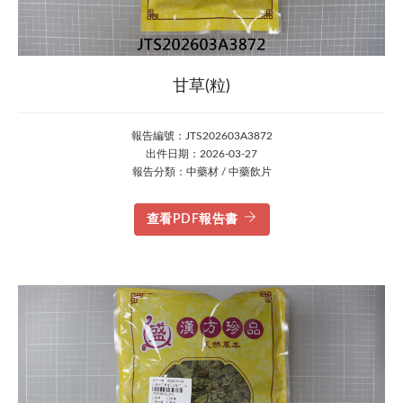
甘草(粒)
報告編號：JTS202603A3872
出件日期：2026-03-27
報告分類：中藥材 / 中藥飲片
查看PDF報告書