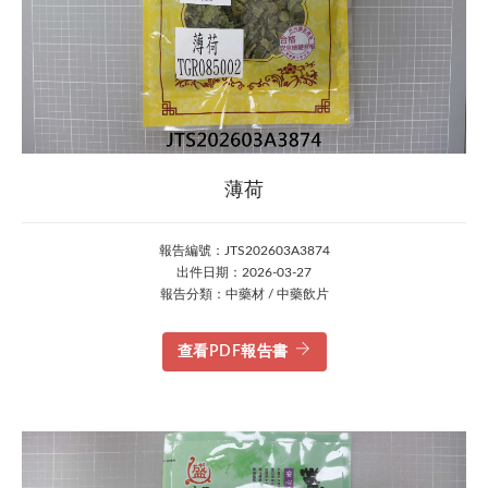
薄荷
報告編號：JTS202603A3874
出件日期：2026-03-27
報告分類：中藥材 / 中藥飲片
查看PDF報告書