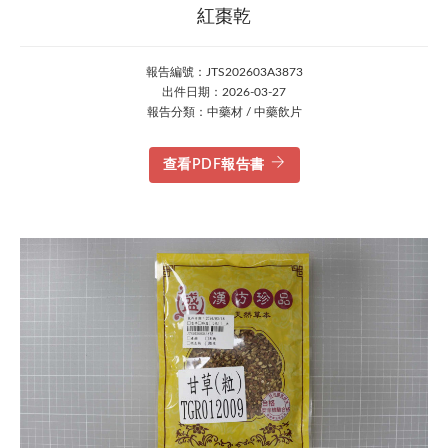
紅棗乾
報告編號：JTS202603A3873
出件日期：2026-03-27
報告分類：中藥材 / 中藥飲片
查看PDF報告書