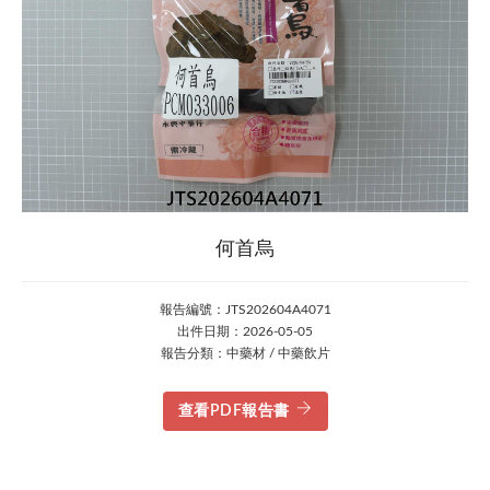
何首烏
報告編號：JTS202604A4071
出件日期：2026-05-05
報告分類：中藥材 / 中藥飲片
查看PDF報告書