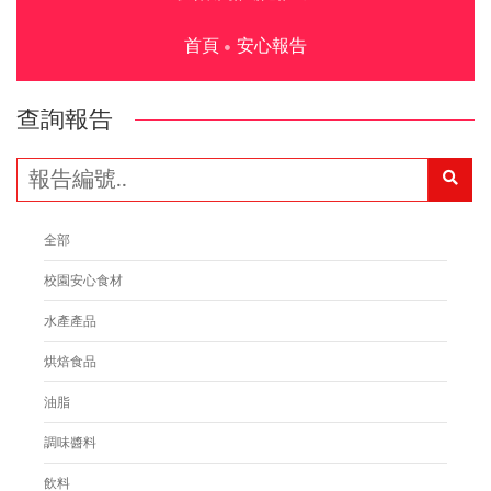
首頁
安心報告
查詢報告
全部
校園安心食材
水產產品
烘焙食品
油脂
調味醬料
飲料