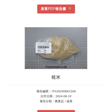
查看PDF報告書
糙米
報告編號：JTS202408A1268
出件日期：2024-08-19
報告分類：農產品 / 蔬果