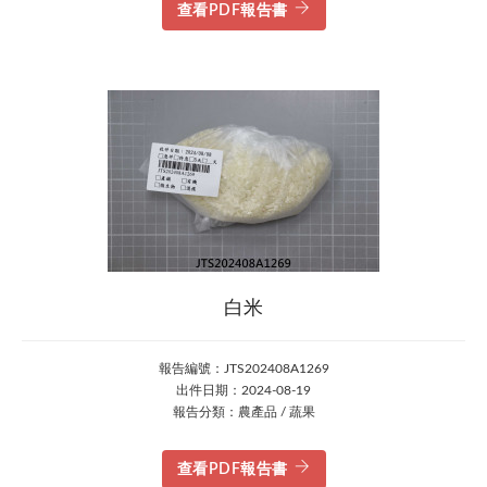
查看PDF報告書
白米
報告編號：JTS202408A1269
出件日期：2024-08-19
報告分類：農產品 / 蔬果
查看PDF報告書