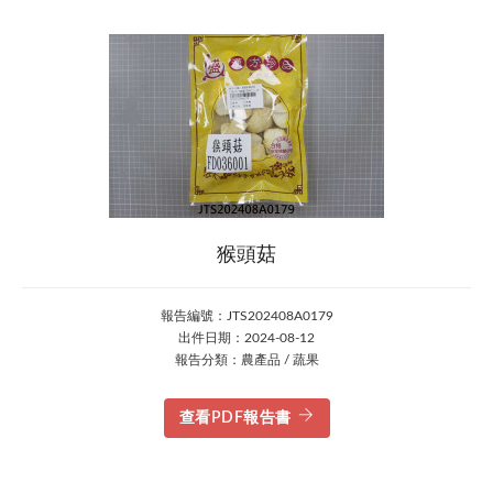
猴頭菇
報告編號：JTS202408A0179
出件日期：2024-08-12
報告分類：農產品 / 蔬果
查看PDF報告書