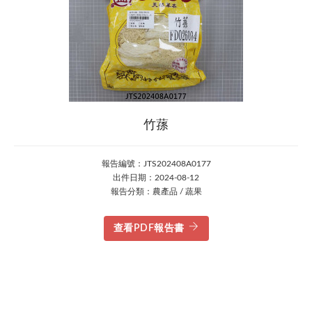
竹蓀
報告編號：JTS202408A0177
出件日期：2024-08-12
報告分類：農產品 / 蔬果
查看PDF報告書