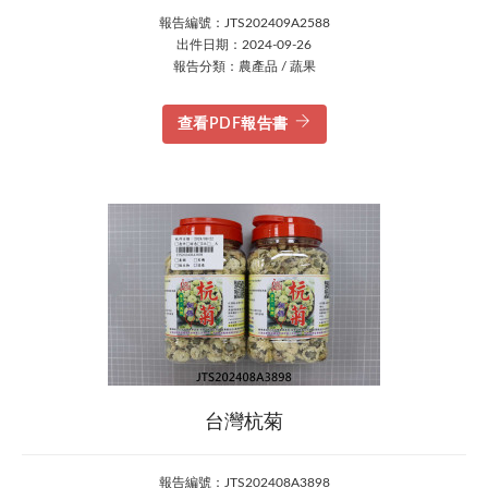
報告編號：JTS202409A2588
出件日期：2024-09-26
報告分類：農產品 / 蔬果
查看PDF報告書
台灣杭菊
報告編號：JTS202408A3898