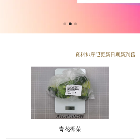
資料排序照更新日期新到舊
青花椰菜