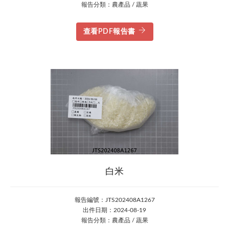
報告分類：農產品 / 蔬果
查看PDF報告書
白米
報告編號：JTS202408A1267
出件日期：2024-08-19
報告分類：農產品 / 蔬果