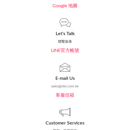
Google 地圖
Let's Talk
聯繫振泰
LINE官方帳號
E-mail Us
sales@stst.com.tw
客服信箱
Customer Services