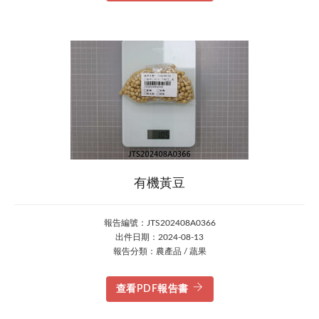
有機黃豆
報告編號：JTS202408A0366
出件日期：2024-08-13
報告分類：農產品 / 蔬果
查看PDF報告書