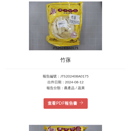
竹蓀
報告編號：JTS202408A0175
出件日期：2024-08-12
報告分類：農產品 / 蔬果
查看PDF報告書