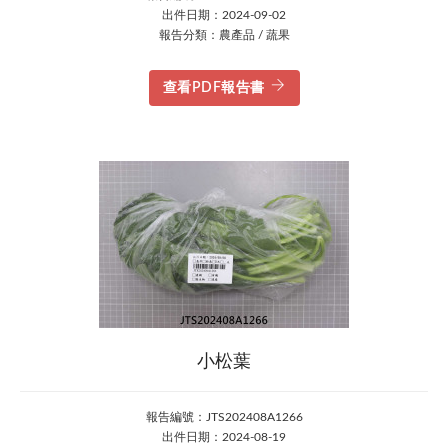
出件日期：2024-09-02
報告分類：農產品 / 蔬果
查看PDF報告書
小松葉
報告編號：JTS202408A1266
出件日期：2024-08-19