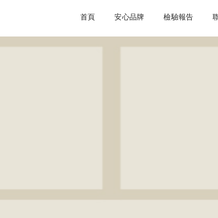
首頁
安心品牌
檢驗報告